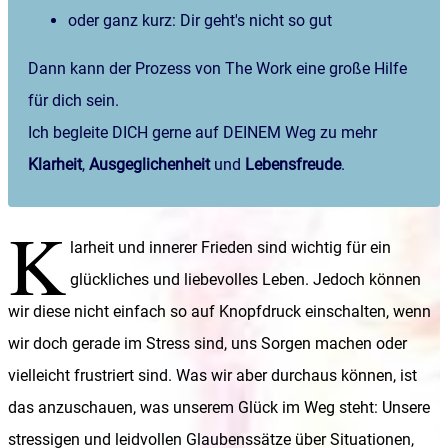
oder ganz kurz: Dir geht's nicht so gut
Dann kann der Prozess von The Work eine große Hilfe
für dich sein.
Ich begleite DICH gerne auf DEINEM Weg zu mehr
Klarheit
,
Ausgeglichenheit
und
Lebensfreude
.
K
larheit und innerer Frieden sind wichtig für ein
glückliches und liebevolles Leben. Jedoch können
wir diese nicht einfach so auf Knopfdruck einschalten, wenn
wir doch gerade im Stress sind, uns Sorgen machen oder
vielleicht frustriert sind. Was wir aber durchaus können, ist
das anzuschauen, was unserem Glück im Weg steht: Unsere
stressigen und leidvollen Glaubenssätze über Situationen,