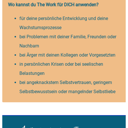
Wo kannst du The Work für DICH anwenden?
für deine persönliche Entwicklung und deine
Wachstumsprozesse
bei Problemen mit deiner Familie, Freunden oder
Nachbarn
bei Ärger mit deinen Kollegen oder Vorgesetzten
in persönlichen Krisen oder bei seelischen
Belastungen
bei angeknackstem Selbstvertrauen, geringem
Selbstbewusstsein oder mangelnder Selbstliebe