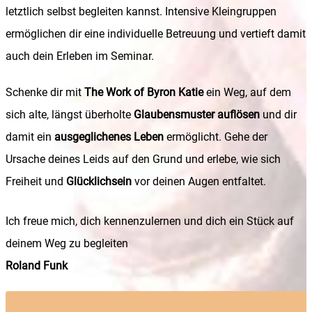
letztlich selbst begleiten kannst. Intensive Kleingruppen
ermöglichen dir eine individuelle Betreuung und vertieft damit
auch dein Erleben im Seminar.
Schenke dir mit
The Work of Byron Katie
ein Weg, auf dem
sich alte, längst überholte
Glaubensmuster auflösen
und dir
damit ein
ausgeglichenes Leben
ermöglicht. Gehe der
Ursache deines Leids auf den Grund und erlebe, wie sich
Freiheit und
Glücklichsein
vor deinen Augen entfaltet.
Ich freue mich, dich kennenzulernen und dich ein Stück auf
deinem Weg zu begleiten
Roland Funk