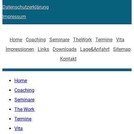
Datenschutzerklärung
Impressum
Home
Coaching
Seminare
TheWork
Termine
Vita
Impressionen
Links
Downloads
Lage&Anfahrt
Sitemap
Kontakt
Home
Coaching
Seminare
The Work
Termine
Vita