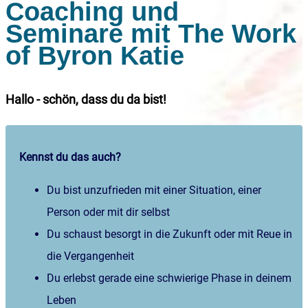
Coaching und
Seminare mit The Work
of Byron Katie
Hallo - schön, dass du da bist!
Kennst du das auch?
Du bist unzufrieden mit einer Situation, einer
Person oder mit dir selbst
Du schaust besorgt in die Zukunft oder mit Reue in
die Vergangenheit
Du erlebst gerade eine schwierige Phase in deinem
Leben