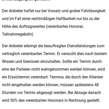
Der Anbieter haftet nur bei Vorsatz und grober Fahrlässigkeit
und im Fall einer rechtmäßigen Haftbarkeit nur bis zu der
Höhe des Auftragswertes (vereinbartes Honorar,
Teilnahmegebühr)
Der Anbieter erbringt die beauftragten Dienstleistungen zum
vertraglich vereinbarten Termin. Er versucht dies nach bestem
Wissen und Gewissen einzuhalten. Sollte ein Termin durch
eine der Parteien nicht wahrgenommen werden können, wird
ein Ersatztermin vereinbart. Termine, die durch den Klienten
nicht eingehalten werden können, müssen spätestens 48
Stunden vor Termin abgesagt werden. Bei Absage danach
wird 50% des vereinbarten Honorars in Rechnung gestellt.