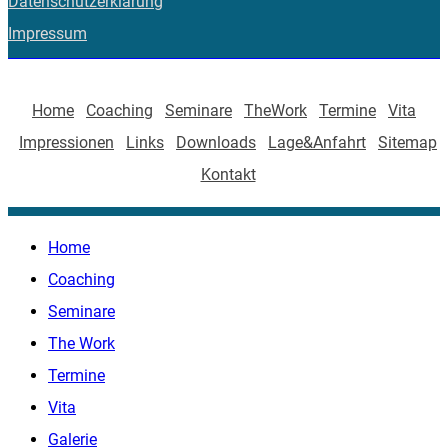
Datenschutzerklärung
Impressum
Home
Coaching
Seminare
TheWork
Termine
Vita
Impressionen
Links
Downloads
Lage&Anfahrt
Sitemap
Kontakt
Home
Coaching
Seminare
The Work
Termine
Vita
Galerie