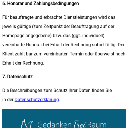
6. Honorar und Zahlungsbedingungen
Für beauftragte und erbrachte Dienstleistungen wird das
jeweils gültige (zum Zeitpunkt der Beauftragung auf der
Homepage angegebene) bzw. das (ggf. individuell)
vereinbarte Honorar bei Erhalt der Rechnung sofort fällig. Der
Klient zahlt bar zum vereinbarten Termin oder überweist nach
Erhalt der Rechnung.
7. Datenschutz
Die Beschreibungen zum Schutz Ihrer Daten finden Sie
in der
Datenschutzerklärung
.