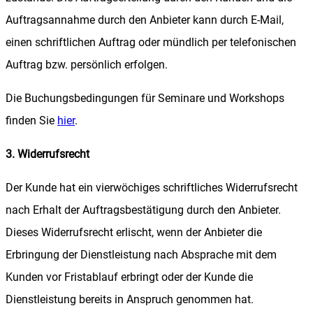
Auftragsannahme durch den Anbieter kann durch E-Mail,
einen schriftlichen Auftrag oder mündlich per telefonischen
Auftrag bzw. persönlich erfolgen.
Die Buchungsbedingungen für Seminare und Workshops
finden Sie
hier
.
3. Widerrufsrecht
Der Kunde hat ein vierwöchiges schriftliches Widerrufsrecht
nach Erhalt der Auftragsbestätigung durch den Anbieter.
Dieses Widerrufsrecht erlischt, wenn der Anbieter die
Erbringung der Dienstleistung nach Absprache mit dem
Kunden vor Fristablauf erbringt oder der Kunde die
Dienstleistung bereits in Anspruch genommen hat.