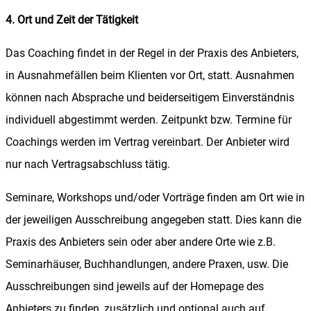
4. Ort und Zeit der Tätigkeit
Das Coaching findet in der Regel in der Praxis des Anbieters,
in Ausnahmefällen beim Klienten vor Ort, statt. Ausnahmen
können nach Absprache und beiderseitigem Einverständnis
individuell abgestimmt werden. Zeitpunkt bzw. Termine für
Coachings werden im Vertrag vereinbart. Der Anbieter wird
nur nach Vertragsabschluss tätig.
Seminare, Workshops und/oder Vorträge finden am Ort wie in
der jeweiligen Ausschreibung angegeben statt. Dies kann die
Praxis des Anbieters sein oder aber andere Orte wie z.B.
Seminarhäuser, Buchhandlungen, andere Praxen, usw. Die
Ausschreibungen sind jeweils auf der Homepage des
Anbieters zu finden, zusätzlich und optional auch auf